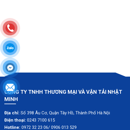
CÔNG TY TNHH THƯƠNG MẠI VÀ VẬN TẢI NHẬT
MINH
Địa chỉ:
Số 398 Âu Cơ, Quận Tây Hồ, Thành Phố Hà Nội
Điện thoại:
0243 7100 615
Hotline:
0972 32 23 06/ 0906 013 529