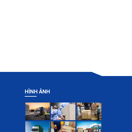
HÌNH ẢNH