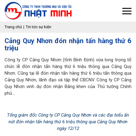
Trang chủ
Tin tức sự kiện
Cảng Quy Nhơn đón nhận tấn hàng thứ 6
triệu
Công ty CP Cảng Quy Nhơn (tỉnh Bình Định) vừa long trọng tổ
chức lễ đón nhận tấn hàng thứ 6 triệu thông qua Cảng Quy
Nhơn. Cũng tại lễ đón nhận tấn hàng thứ 6 triệu tấn thông qua
Cảng Quy Nhơn, lãnh đạo và tập thể CBCNV Công ty CP Cảng
Quy Nhơn vinh dự đón nhận Bằng khen của Thủ tướng Chính
phủ...
Tổng giám đốc Công ty CP Cảng Quy Nhơn và các đại biểu ấn
nút đón nhận tấn hàng thứ 6 triệu thông qua Cảng Quy Nhơn
ngày 12/12