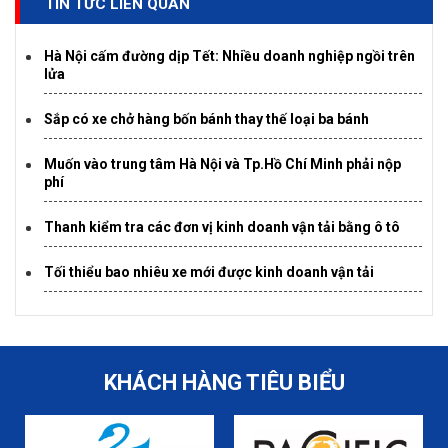
TIN TỨC LIÊN QUAN
Hà Nội cấm đường dịp Tết: Nhiều doanh nghiệp ngồi trên
lửa
Sắp có xe chở hàng bốn bánh thay thế loại ba bánh
Muốn vào trung tâm Hà Nội và Tp.Hồ Chí Minh phải nộp
phí
Thanh kiểm tra các đơn vị kinh doanh vận tải bằng ô tô
Tối thiểu bao nhiêu xe mới được kinh doanh vận tải
KHÁCH HÀNG TIÊU BIỂU