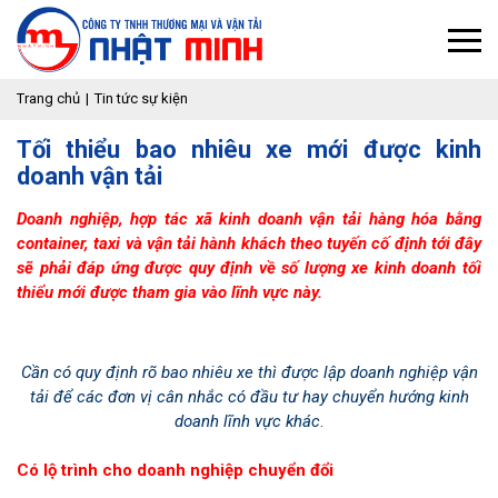
Trang chủ
Tin tức sự kiện
Tối thiểu bao nhiêu xe mới được kinh
doanh vận tải
Doanh nghiệp, hợp tác xã kinh doanh vận tải hàng hóa bằng
container, taxi và vận tải hành khách theo tuyến cố định tới đây
sẽ phải đáp ứng được quy định về số lượng xe kinh doanh tối
thiểu mới được tham gia vào lĩnh vực này.
Cần có quy định rõ bao nhiêu xe thì được lập doanh nghiệp vận
tải để các đơn vị cân nhắc có đầu tư hay chuyển hướng kinh
doanh lĩnh vực khác
.
Có lộ trình cho doanh nghiệp chuyển đổi