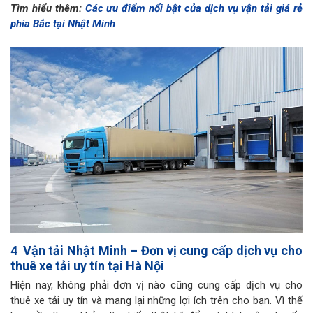
Tìm hiểu thêm:
Các ưu điểm nổi bật của dịch vụ vận tải giá rẻ
phía Bắc tại Nhật Minh
4
Vận tải Nhật Minh – Đơn vị cung cấp dịch vụ cho
thuê xe tải uy tín tại Hà Nội
Hiện nay, không phải đơn vị nào cũng cung cấp dịch vụ cho
thuê xe tải uy tín và mang lại những lợi ích trên cho bạn. Vì thế