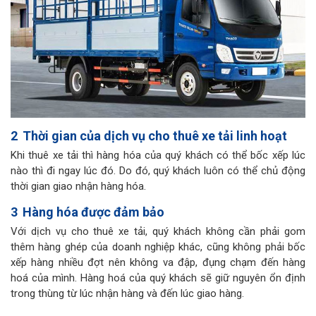
2
Thời gian của dịch vụ cho thuê xe tải linh hoạt
Khi thuê xe tải thì hàng hóa của quý khách có thể bốc xếp lúc
nào thì đi ngay lúc đó. Do đó, quý khách luôn có thể chủ động
thời gian giao nhận hàng hóa.
3
Hàng hóa được đảm bảo
Với dịch vụ cho thuê xe tải, quý khách không cần phải gom
thêm hàng ghép của doanh nghiệp khác, cũng không phải bốc
xếp hàng nhiều đợt nên không va đập, đụng chạm đến hàng
hoá của mình. Hàng hoá của quý khách sẽ giữ nguyên ổn định
trong thùng từ lúc nhận hàng và đến lúc giao hàng.