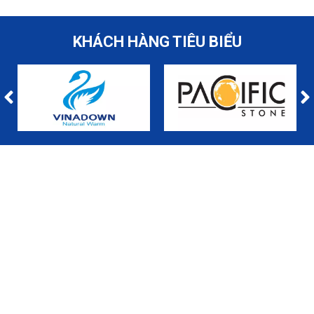
KHÁCH HÀNG TIÊU BIỂU