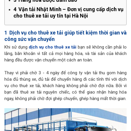
4
Vận tải Nhật Minh – Đơn vị cung cấp dịch vụ
cho thuê xe tải uy tín tại Hà Nội
1
Dịch vụ cho thuê xe tải giúp tiết kiệm thời gian và
công sức vận chuyển
Khi sử dụng
dịch vụ cho thuê xe tải
bạn sẽ không cần phải lo
lắng, băn khoăn vì tất cả mọi hàng hóa, và tài sản của khách
hàng đều được vận chuyển một cách an toàn.
Thay vì phải chờ 3 - 4 ngày để công ty vận tải thu gom hàng
hóa đủ thùng xe, đủ tải để chuyển hàng đi các tỉnh thì với dịch
vụ cho thuê xe tải, khách hàng không phải chờ đợi nữa. Bởi vì
bạn đã thuê xe tải nguyên chiếc, có thể giao nhận hàng hóa
ngay, không phải chờ đợi ghép chuyến, ghép hàng mất thời gian.