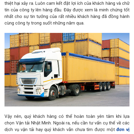
thiệt hại xảy ra. Luôn cam kết đặt lợi ích của khách hàng và chữ
tín của công ty lên hàng đầu. Đây được xem là minh chứng tốt
nhất cho sự tin tưởng của rất nhiều khách hàng đã đồng hành
cùng công ty trong suốt những năm qua.
Vậy nên, quý khách hàng có thể hoàn toàn yên tâm khi lựa
chọn Vận tải Nhật Minh. Ngoài ra, nếu cần tư vấn cụ thể về các
dịch vụ vận tải hay quý khách vẫn chưa tìm được một
đơn vị