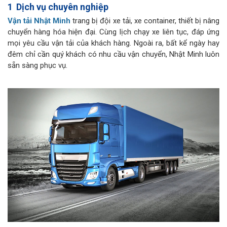
1
Dịch vụ chuyên nghiệp
Vận tải Nhật Minh
trang bị đội xe tải, xe container, thiết bị nâng
chuyển hàng hóa hiện đại. Cùng lịch chạy xe liên tục, đáp ứng
mọi yêu cầu vận tải của khách hàng. Ngoài ra, bất kể ngày hay
đêm chỉ cần quý khách có nhu cầu vận chuyển, Nhật Minh luôn
sẵn sàng phục vụ.