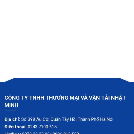
CÔNG TY TNHH THƯƠNG MẠI VÀ VẬN TẢI NHẬT
MINH
Địa chỉ:
Số 398 Âu Cơ, Quận Tây Hồ, Thành Phố Hà Nội
Điện thoại:
0243 7100 615