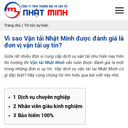
Trang chủ
Tin tức sự kiện
Vì sao Vận tải Nhật Minh được đánh giá là
đơn vị vận tải uy tín?
Giữa rất nhiều đơn vị cung cấp dịch vụ vận tải như hiện nay trên
thị trường thì
Vận tải Nhật Minh
vẫn luôn được đánh giá là một
trong những đơn vị uy tín. Vậy dịch vụ vận tải tại Nhật Minh có
gì đặc biệt? Hãy cùng chúng tôi tìm hiểu qua bài viết này nhé.
1
Dịch vụ chuyên nghiệp
2
Nhân viên giàu kinh nghiệm
3
Bảo hiểm 100%