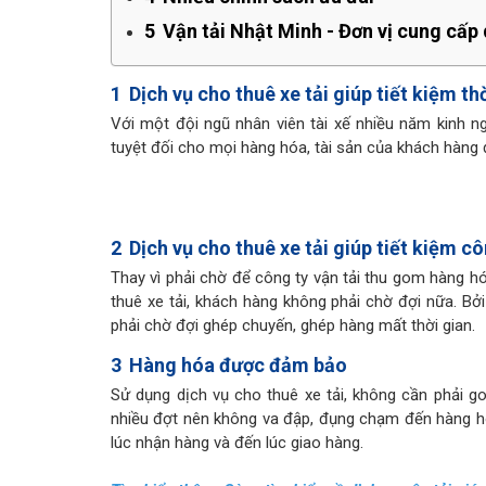
5
Vận tải Nhật Minh - Đơn vị cung cấp 
1
Dịch vụ cho thuê xe tải giúp tiết kiệm th
Với một đội ngũ nhân viên tài xế nhiều năm kinh 
tuyệt đối cho mọi hàng hóa, tài sản của khách hàng
2
Dịch vụ cho thuê xe tải giúp tiết kiệm 
Thay vì phải chờ để công ty vận tải thu gom hàng hó
thuê xe tải, khách hàng không phải chờ đợi nữa. Bởi
phải chờ đợi ghép chuyến, ghép hàng mất thời gian.
3
Hàng hóa được đảm bảo
Sử dụng dịch vụ cho thuê xe tải, không cần phải 
nhiều đợt nên không va đập, đụng chạm đến hàng h
lúc nhận hàng và đến lúc giao hàng.