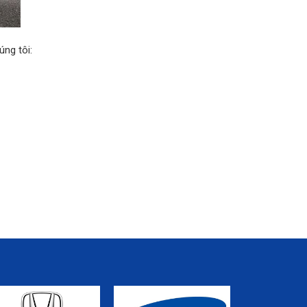
úng tôi: