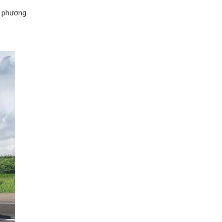
m phương