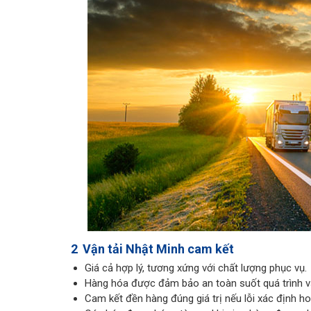
2
Vận tải Nhật Minh cam kết
Giá cả hợp lý, tương xứng với chất lượng phục vụ.
Hàng hóa được đảm bảo an toàn suốt quá trình v
Cam kết đền hàng đúng giá trị nếu lỗi xác định ho